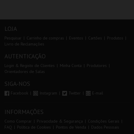
LOJA
Pesquisar
Carrinho de compras
Eventos
Cartões
Produtos
Livro de Reclamações
AUTENTICAÇÃO
Login & Registo de Clientes
Minha Conta
Produtores
Orientadores de Salas
SIGA-NOS
Facebook
Instagram
Twitter
E-mail
INFORMAÇÕES
Como Comprar
Privacidade & Segurança
Condições Gerais
FAQ
Política de Cookies
Pontos de Venda
Dados Pessoais