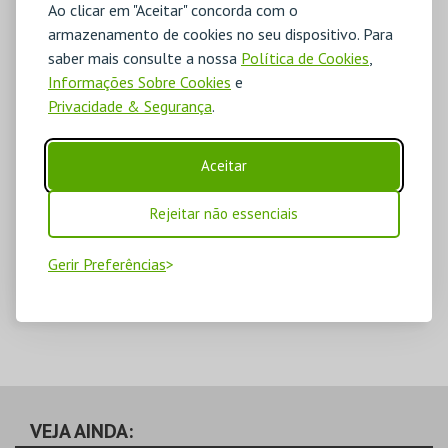
Ao clicar em "Aceitar" concorda com o
armazenamento de cookies no seu dispositivo. Para
saber mais consulte a nossa
Política de Cookies
,
Informações Sobre Cookies
e
Privacidade & Segurança
.
Aceitar
Rejeitar não essenciais
Gerir Preferências
VEJA AINDA: