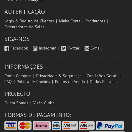
AUTENTICAÇÃO
Login & Registo de Clientes
Minha Conta
Produtores
Orientadores de Salas
SIGA-NOS
Facebook
Instagram
Twitter
E-mail
INFORMAÇÕES
Como Comprar
Privacidade & Segurança
Condições Gerais
FAQ
Política de Cookies
Pontos de Venda
Dados Pessoais
PROJECTO
Quem Somos
Visão Global
FORMAS DE PAGAMENTO: