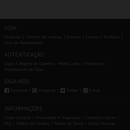
LOJA
Pesquisar
Carrinho de compras
Eventos
Cartões
Produtos
Livro de Reclamações
AUTENTICAÇÃO
Login & Registo de Clientes
Minha Conta
Produtores
Orientadores de Salas
SIGA-NOS
Facebook
Instagram
Twitter
E-mail
INFORMAÇÕES
Como Comprar
Privacidade & Segurança
Condições Gerais
FAQ
Política de Cookies
Pontos de Venda
Dados Pessoais