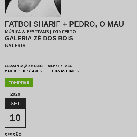
FATBOI SHARIF + PEDRO, O MAU
MÚSICA & FESTIVAIS | CONCERTO
GALERIA ZÉ DOS BOIS
GALERIA
CLASSIFICAÇÃO ETÁRIA
BILHETE PAGO
MAIORES DE 16 ANOS
TODAS AS IDADES
COMPRAR
2026
SET
10
SESSÃO