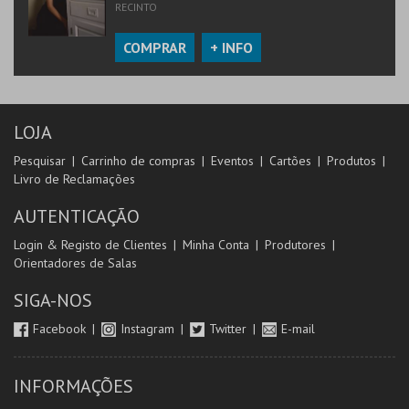
RECINTO
COMPRAR
+ INFO
LOJA
Pesquisar
Carrinho de compras
Eventos
Cartões
Produtos
Livro de Reclamações
AUTENTICAÇÃO
Login & Registo de Clientes
Minha Conta
Produtores
Orientadores de Salas
SIGA-NOS
Facebook
Instagram
Twitter
E-mail
INFORMAÇÕES